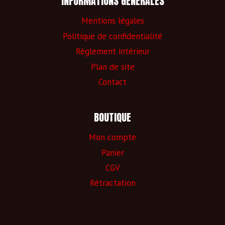
INFORMATIONS GÉNÉRALES
Mentions légales
Politique de confidentialité
Règlement intérieur
Plan de site
Contact
BOUTIQUE
Mon compte
Panier
CGV
Rétractation