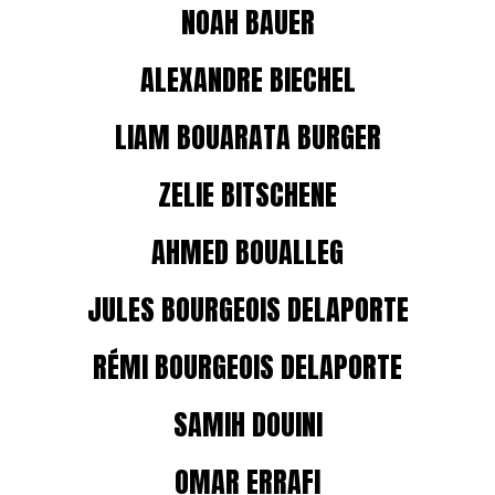
NOAH BAUER
ALEXANDRE BIECHEL
LIAM BOUARATA BURGER
ZELIE BITSCHENE
AHMED BOUALLEG
JULES BOURGEOIS DELAPORTE
RÉMI BOURGEOIS DELAPORTE
SAMIH DOUINI
OMAR ERRAFI