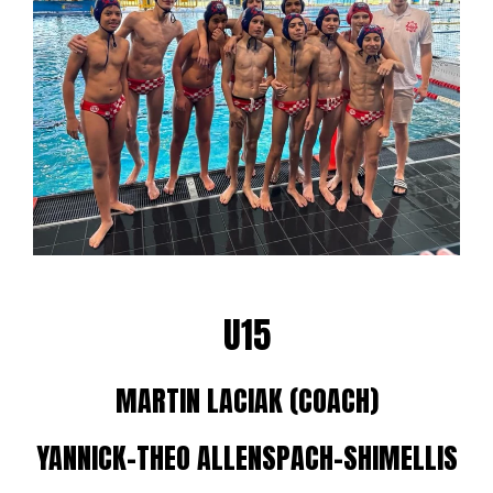
U15
MARTIN LACIAK (COACH)
YANNICK-THEO ALLENSPACH-SHIMELLIS