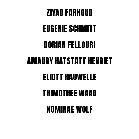
ZIYAD FARHOUD
EUGENIE SCHMITT
DORIAN FELLOURI
AMAURY HATSTATT HENRIET
ELIOTT HAUWELLE
THIMOTHEE WAAG
NOMINAE WOLF