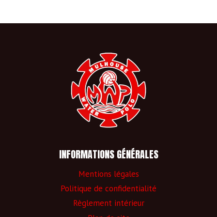
INFORMATIONS GÉNÉRALES
Mentions légales
Politique de confidentialité
Règlement intérieur