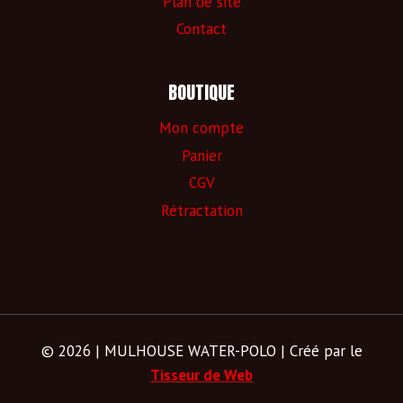
Plan de site
Contact
BOUTIQUE
Mon compte
Panier
CGV
Rétractation
© 2026 | MULHOUSE WATER-POLO | Créé par le
Tisseur de Web